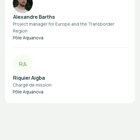
Alexandre Barths
Project manager for Europe and the Transborder
Region
Pôle Aquanova
R
A
Riquier Aigba
Chargé de mission
Pôle Aquanova