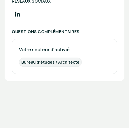
RÉSEAUX SOCIAUX
QUESTIONS COMPLÉMENTAIRES
Votre secteur d'activié
Bureau d'études / Architecte